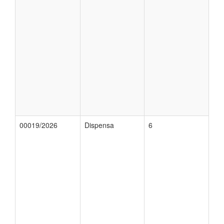
00019/2026
Dispensa
6