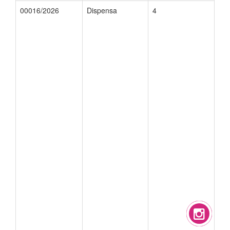
00016/2026
Dispensa
4