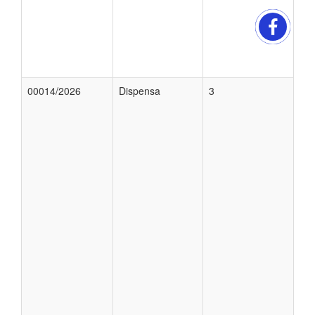
00014/2026
Dispensa
3