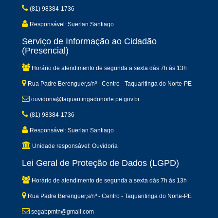
(81) 98384-1736
Responsável: Suerlan Santiago
Serviço de Informação ao Cidadão
(Presencial)
Horário de atendimento de segunda a sexta dàs 7h às 13h
Rua Padre Berenguer,s/nº - Centro - Taquaritinga do Norte-PE
ouvidoria@taquaritingadonorte.pe.gov.br
(81) 98384-1736
Responsável: Suerlan Santiago
Unidade responsável: Ouvidoria
Lei Geral de Proteção de Dados (LGPD)
Horário de atendimento de segunda a sexta dàs 7h às 13h
Rua Padre Berenguer,s/nº - Centro - Taquaritinga do Norte-PE
segabpmtn@gmail.com