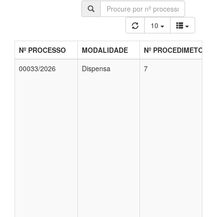
10
Nº PROCESSO
MODALIDADE
Nº PROCEDIMETO
00033/2026
Dispensa
7