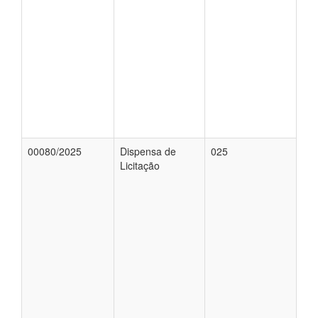
00080/2025
Dispensa de
025
Licitação