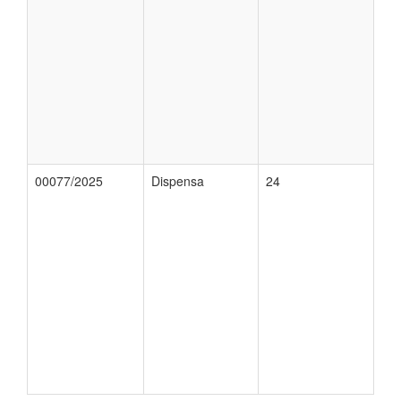
00077/2025
Dispensa
24