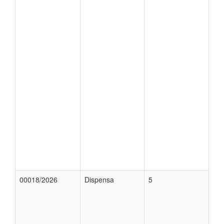
00018/2026
Dispensa
5