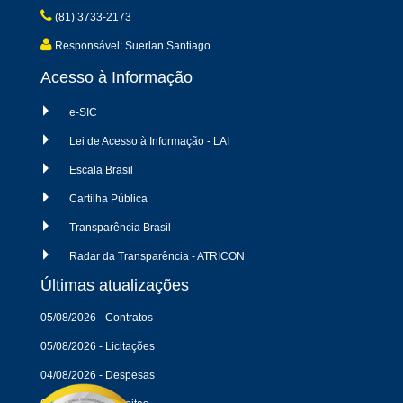
(81) 3733-2173
Responsável: Suerlan Santiago
Acesso à Informação
e-SIC
Lei de Acesso à Informação - LAI
Escala Brasil
Cartilha Pública
Transparência Brasil
Radar da Transparência - ATRICON
Últimas atualizações
05/08/2026 - Contratos
05/08/2026 - Licitações
04/08/2026 - Despesas