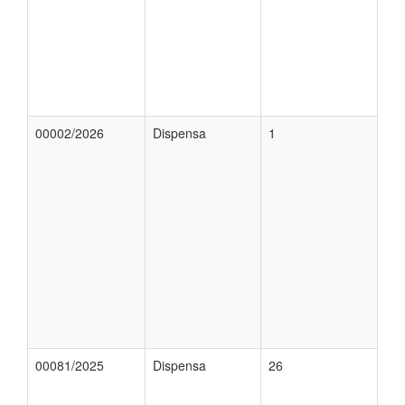
00002/2026
Dispensa
1
00081/2025
Dispensa
26