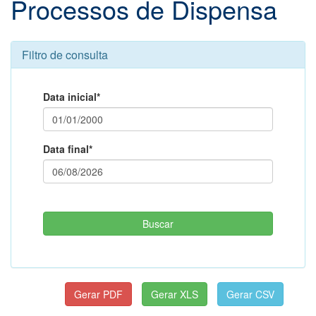
Processos de Dispensa
Filtro de consulta
Data inicial*
Data final*