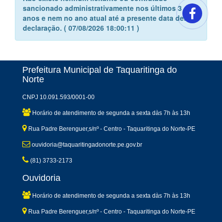
sancionado administrativamente nos últimos 3
anos e nem no ano atual até a presente data desta
declaração. ( 07/08/2026 18:00:11 )
Prefeitura Municipal de Taquaritinga do
Norte
CNPJ 10.091.593/0001-00
Horário de atendimento de segunda a sexta dàs 7h às 13h
Rua Padre Berenguer,s/nº - Centro - Taquaritinga do Norte-PE
ouvidoria@taquaritingadonorte.pe.gov.br
(81) 3733-2173
Ouvidoria
Horário de atendimento de segunda a sexta dàs 7h às 13h
Rua Padre Berenguer,s/nº - Centro - Taquaritinga do Norte-PE