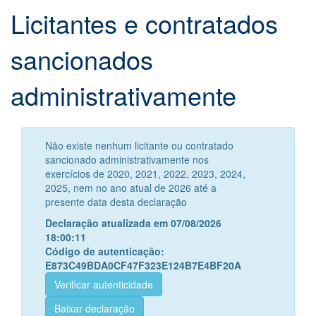
Licitantes e contratados
sancionados
administrativamente
Não existe nenhum licitante ou contratado
sancionado administrativamente nos
exercícios de 2020, 2021, 2022, 2023, 2024,
2025, nem no ano atual de 2026 até a
presente data desta declaração
Declaração atualizada em 07/08/2026
18:00:11
Código de autenticação:
E873C49BDA0CF47F323E124B7E4BF20A
Verificar autenticidade
Baixar declaração