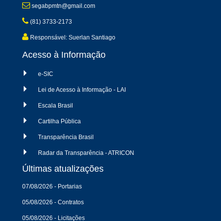
segabpmtn@gmail.com
(81) 3733-2173
Responsável: Suerlan Santiago
Acesso à Informação
e-SIC
Lei de Acesso à Informação - LAI
Escala Brasil
Cartilha Pública
Transparência Brasil
Radar da Transparência - ATRICON
Últimas atualizações
07/08/2026 - Portarias
05/08/2026 - Contratos
05/08/2026 - Licitações