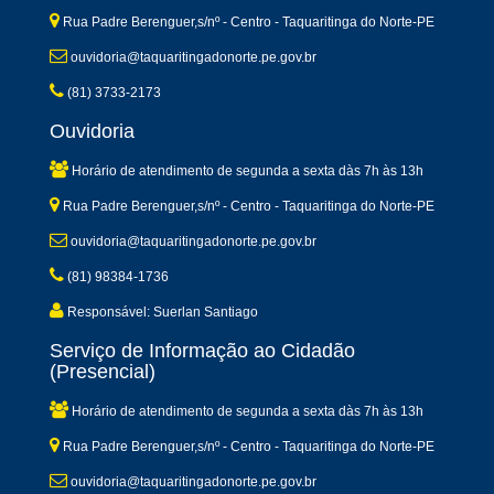
Rua Padre Berenguer,s/nº - Centro - Taquaritinga do Norte-PE
ouvidoria@taquaritingadonorte.pe.gov.br
(81) 3733-2173
Ouvidoria
Horário de atendimento de segunda a sexta dàs 7h às 13h
Rua Padre Berenguer,s/nº - Centro - Taquaritinga do Norte-PE
ouvidoria@taquaritingadonorte.pe.gov.br
(81) 98384-1736
Responsável: Suerlan Santiago
Serviço de Informação ao Cidadão
(Presencial)
Horário de atendimento de segunda a sexta dàs 7h às 13h
Rua Padre Berenguer,s/nº - Centro - Taquaritinga do Norte-PE
ouvidoria@taquaritingadonorte.pe.gov.br