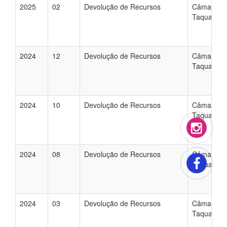
2025
02
Devolução de Recursos
Câmara Mu
Taquaritin
2024
12
Devolução de Recursos
Câmara Mu
Taquaritin
2024
10
Devolução de Recursos
Câmara Mu
Taquaritin
2024
08
Devolução de Recursos
Câmara Mu
Taquaritin
2024
03
Devolução de Recursos
Câmara Mu
Taquaritin