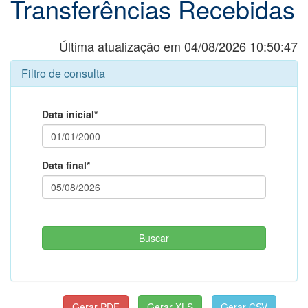
Transferências Recebidas
Última atualização em 04/08/2026 10:50:47
Filtro de consulta
Data inicial*
Data final*