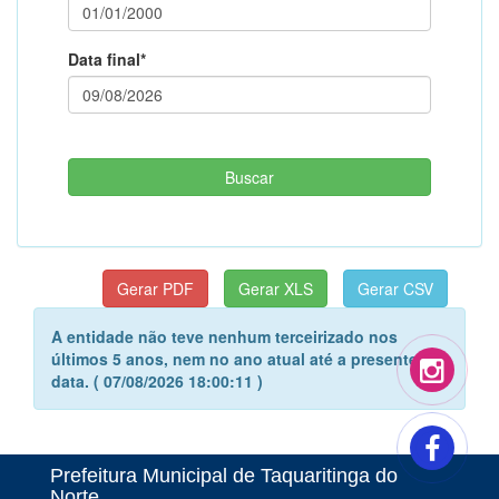
Data final*
A entidade não teve nenhum terceirizado nos
últimos 5 anos, nem no ano atual até a presente
data. ( 07/08/2026 18:00:11 )
Prefeitura Municipal de Taquaritinga do
Norte