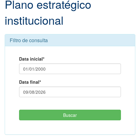
Plano estratégico
institucional
Filtro de consulta
Data inicial*
Data final*