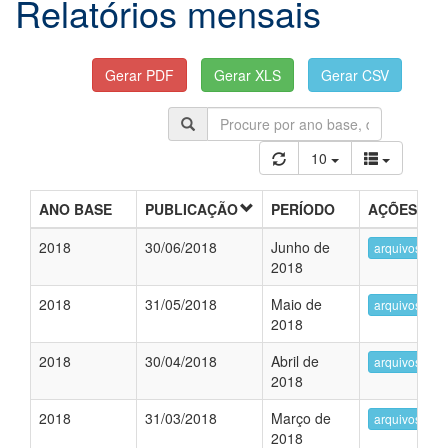
Relatórios mensais
10
ANO BASE
PUBLICAÇÃO
PERÍODO
AÇÕES
2018
30/06/2018
Junho de
arquivos
2018
2018
31/05/2018
Maio de
arquivos
2018
2018
30/04/2018
Abril de
arquivos
2018
2018
31/03/2018
Março de
arquivos
2018