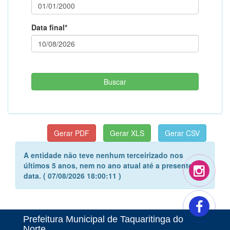
Data final*
A entidade não teve nenhum terceirizado nos
últimos 5 anos, nem no ano atual até a presente
data. ( 07/08/2026 18:00:11 )
Prefeitura Municipal de Taquaritinga do
Norte