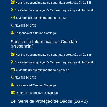
Horário de atendimento de segunda a sexta dàs 7h às 13h
Rua Padre Berenguer,s/nº - Centro - Taquaritinga do Norte-PE
ouvidoria@taquaritingadonorte.pe.gov.br
(81) 98384-1736
Responsável: Suerlan Santiago
Serviço de Informação ao Cidadão
(Presencial)
Horário de atendimento de segunda a sexta dàs 7h às 13h
Rua Padre Berenguer,s/nº - Centro - Taquaritinga do Norte-PE
ouvidoria@taquaritingadonorte.pe.gov.br
(81) 98384-1736
Responsável: Suerlan Santiago
Unidade responsável: Ouvidoria
Lei Geral de Proteção de Dados (LGPD)