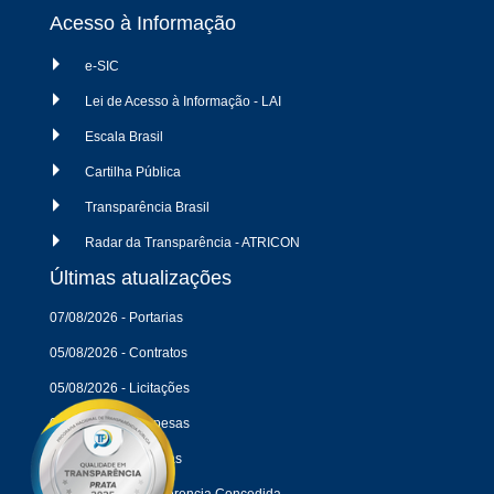
Acesso à Informação
e-SIC
Lei de Acesso à Informação - LAI
Escala Brasil
Cartilha Pública
Transparência Brasil
Radar da Transparência - ATRICON
Últimas atualizações
07/08/2026 - Portarias
05/08/2026 - Contratos
05/08/2026 - Licitações
04/08/2026 - Despesas
04/08/2026 - Receitas