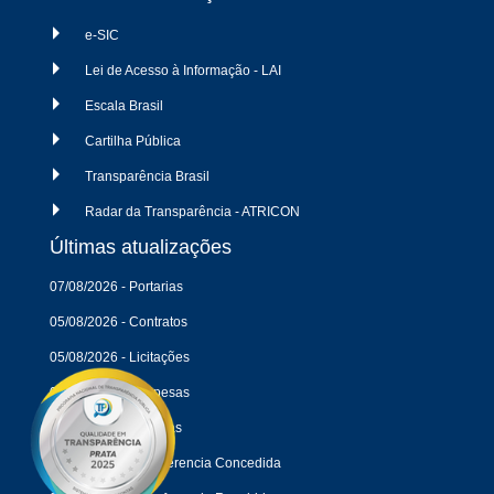
e-SIC
Lei de Acesso à Informação - LAI
Escala Brasil
Cartilha Pública
Transparência Brasil
Radar da Transparência - ATRICON
Últimas atualizações
07/08/2026 - Portarias
05/08/2026 - Contratos
05/08/2026 - Licitações
04/08/2026 - Despesas
04/08/2026 - Receitas
04/08/2026 - Transferencia Concedida