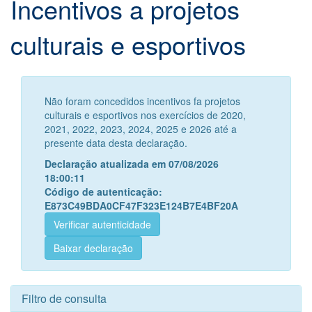
Incentivos a projetos
culturais e esportivos
Não foram concedidos incentivos fa projetos
culturais e esportivos nos exercícios de 2020,
2021, 2022, 2023, 2024, 2025 e 2026 até a
presente data desta declaração.
Declaração atualizada em 07/08/2026
18:00:11
Código de autenticação:
E873C49BDA0CF47F323E124B7E4BF20A
Verificar autenticidade
Baixar declaração
Filtro de consulta