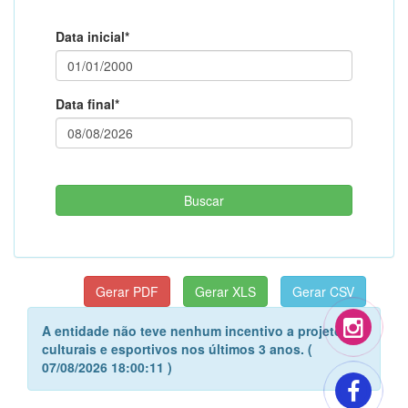
Data inicial*
Data final*
A entidade não teve nenhum incentivo a projetos
culturais e esportivos nos últimos 3 anos. (
07/08/2026 18:00:11 )