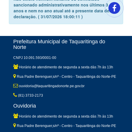
sancionado administrativamente nos últimos 3
anos e nem no ano atual até a presente data desta
declaração. ( 31/07/2026 18:00:11 )
Prefeitura Municipal de Taquaritinga do
Norte
CNPJ 10.091.593/0001-00
Horário de atendimento de segunda a sexta dàs 7h às 13h
Rua Padre Berenguer,s/nº - Centro - Taquaritinga do Norte-PE
ouvidoria@taquaritingadonorte.pe.gov.br
(81) 3733-2173
Ouvidoria
Horário de atendimento de segunda a sexta dàs 7h às 13h
Rua Padre Berenguer,s/nº - Centro - Taquaritinga do Norte-PE