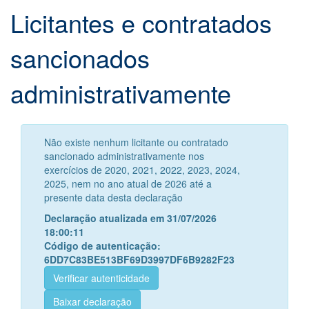
Licitantes e contratados
sancionados
administrativamente
Não existe nenhum licitante ou contratado
sancionado administrativamente nos
exercícios de 2020, 2021, 2022, 2023, 2024,
2025, nem no ano atual de 2026 até a
presente data desta declaração
Declaração atualizada em 31/07/2026
18:00:11
Código de autenticação:
6DD7C83BE513BF69D3997DF6B9282F23
Verificar autenticidade
Baixar declaração