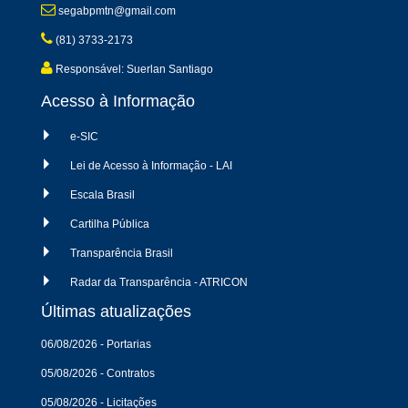
segabpmtn@gmail.com
(81) 3733-2173
Responsável: Suerlan Santiago
Acesso à Informação
e-SIC
Lei de Acesso à Informação - LAI
Escala Brasil
Cartilha Pública
Transparência Brasil
Radar da Transparência - ATRICON
Últimas atualizações
06/08/2026 - Portarias
05/08/2026 - Contratos
05/08/2026 - Licitações