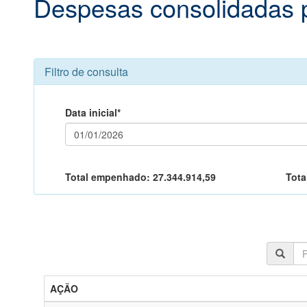
Despesas consolidadas 
Filtro de consulta
Data inicial*
Total empenhado:
27.344.914,59
Tota
AÇÃO