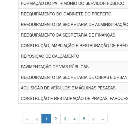
FORMAÇÃO DO PATRIMÔNIO DO SERVIDOR PÚBLICO
REEQUIPAMENTO DO GABINETE DO PREFEITO
REEQUIPAMENTO DA SECRETARIA DE ADMINISTRAÇÃ
REEQUIPAMENTO DA SECRETARIA DE FINANÇAS
CONSTRUÇÃO, AMPLIAÇÃO E RESTAURAÇÃO DE PRÉD
REPOSIÇÃO DE CALÇAMENTO
PAVIMENTAÇÃO DE VIAS PÚBLICAS
REEQUIPAMENTO DA SECRETARIA DE OBRAS E URBAN
AQUISIÇÃO DE VEÍCULOS E MÁQUINAS PESADAS
CONSTRUÇÃO E RESTAURAÇÃO DE PRAÇAS, PARQUES
«
<
1
2
3
4
5
>
»