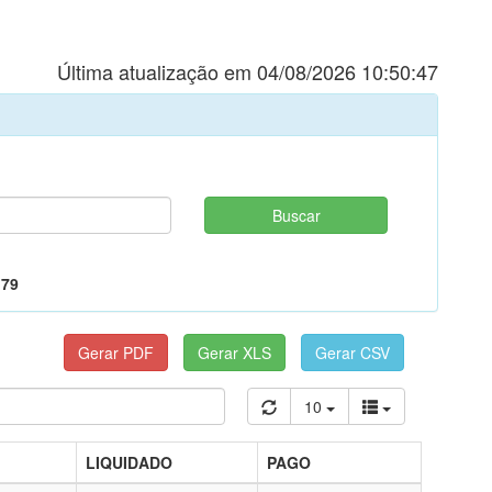
Última atualização em 04/08/2026 10:50:47
,79
10
LIQUIDADO
PAGO