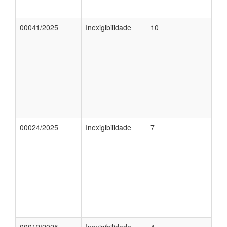
00041/2025
Inexigibilidade
10
00024/2025
Inexigibilidade
7