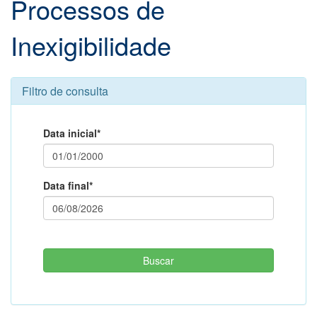
Processos de
Inexigibilidade
Filtro de consulta
Data inicial*
Data final*