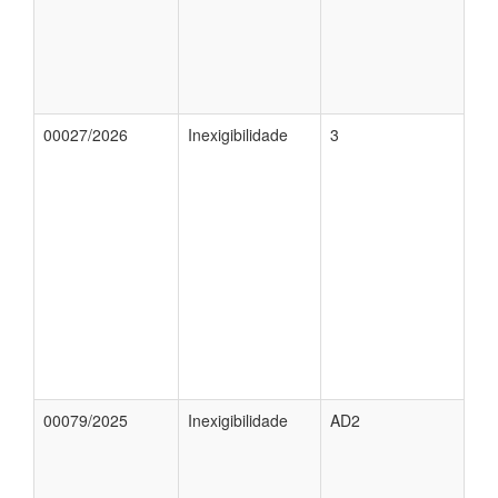
00027/2026
Inexigibilidade
3
00079/2025
Inexigibilidade
AD2