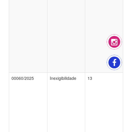
00060/2025
Inexigibilidade
13