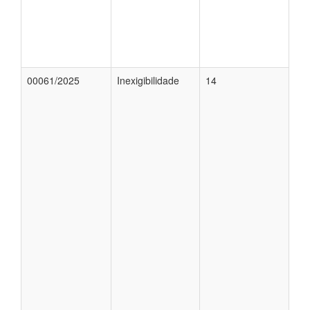
00061/2025
Inexigibilidade
14