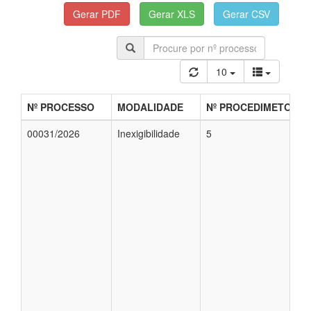
10
Nº PROCESSO
MODALIDADE
Nº PROCEDIMETO
00031/2026
Inexigibilidade
5