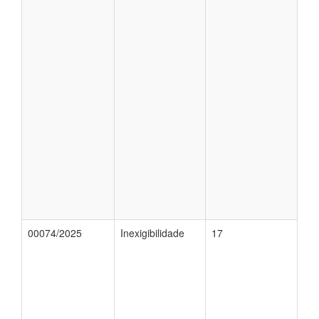
00074/2025
Inexigibilidade
17