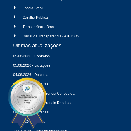
Escala Brasil
Cartilha Pública
Transparência Brasil
Radar da Transparência - ATRICON
Últimas atualizações
05/08/2026 - Contratos
05/08/2026 - Licitações
04/08/2026 - Despesas
04/08/2026 - Receitas
04/08/2026 - Transferencia Concedida
04/08/2026 - Transferencia Recebida
04/08/2026 - Portarias
18/05/2026 - Editais