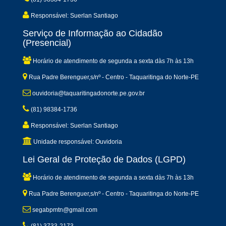
Responsável: Suerlan Santiago
Serviço de Informação ao Cidadão
(Presencial)
Horário de atendimento de segunda a sexta dàs 7h às 13h
Rua Padre Berenguer,s/nº - Centro - Taquaritinga do Norte-PE
ouvidoria@taquaritingadonorte.pe.gov.br
(81) 98384-1736
Responsável: Suerlan Santiago
Unidade responsável: Ouvidoria
Lei Geral de Proteção de Dados (LGPD)
Horário de atendimento de segunda a sexta dàs 7h às 13h
Rua Padre Berenguer,s/nº - Centro - Taquaritinga do Norte-PE
segabpmtn@gmail.com