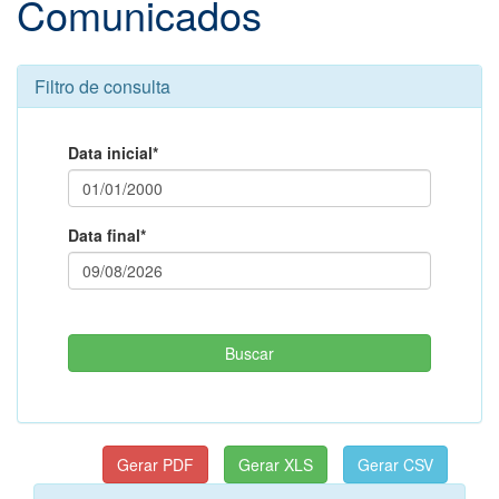
Comunicados
Filtro de consulta
Data inicial*
Data final*