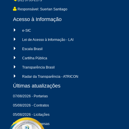
(81) 3733-2173
Responsável: Suerlan Santiago
Acesso à Informação
e-SIC
Lei de Acesso à Informação - LAI
Escala Brasil
Cartilha Pública
Transparência Brasil
Radar da Transparência - ATRICON
Últimas atualizações
07/08/2026 - Portarias
05/08/2026 - Contratos
05/08/2026 - Licitações
04/08/2026 - Despesas