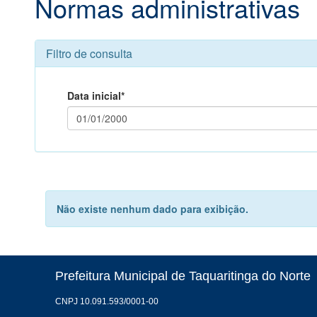
Normas administrativas
Filtro de consulta
Data inicial*
Não existe nenhum dado para exibição.
Prefeitura Municipal de Taquaritinga do Norte
CNPJ 10.091.593/0001-00